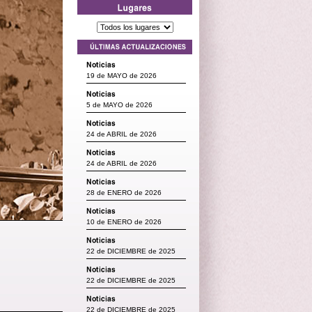
19 de MAYO de 2026
5 de MAYO de 2026
24 de ABRIL de 2026
24 de ABRIL de 2026
28 de ENERO de 2026
10 de ENERO de 2026
22 de DICIEMBRE de 2025
22 de DICIEMBRE de 2025
22 de DICIEMBRE de 2025