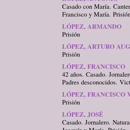
Casado con María. Canter
Francisco y María. Prisió
LÓPEZ, ARMANDO
Prisión
LÓPEZ, ARTURO AU
Prisión
LÓPEZ, FRANCISCO
42 años. Casado. Jornaler
Padres desconocidos. Vic
LÓPEZ, FRANCISCO 
Prisión
LÓPEZ, JOSÉ
Casado. Jornalero. Natural
Joaquín y María. Prisión