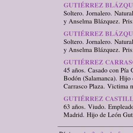
GUTIÉRREZ BLÁZQU
Soltero. Jornalero. Natura
y Anselma Blázquez. Pris
GUTIÉRREZ BLÁZQU
Soltero. Jornalero. Natura
y Anselma Blázquez. Pris
GUTIÉRREZ CARRAS
45 años. Casado con Pía C
Bodón (Salamanca). Hijo 
Carrasco Plaza. Victima 
GUTIÉRREZ CASTILL
63 años. Viudo. Empleado
Madrid. Hijo de León Guti