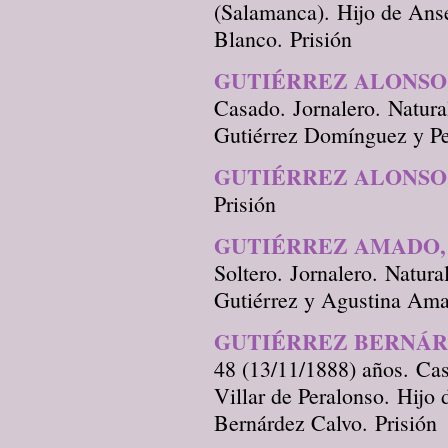
(Salamanca). Hijo de Ans
Blanco. Prisión
GUTIÉRREZ ALONSO,
Casado. Jornalero. Natur
Gutiérrez Domínguez y Pe
GUTIÉRREZ ALONSO
Prisión
GUTIÉRREZ AMADO,
Soltero. Jornalero. Natur
Gutiérrez y Agustina Ama
GUTIÉRREZ BERNÁR
48 (13/11/1888) años. Cas
Villar de Peralonso. Hijo
Bernárdez Calvo. Prisión