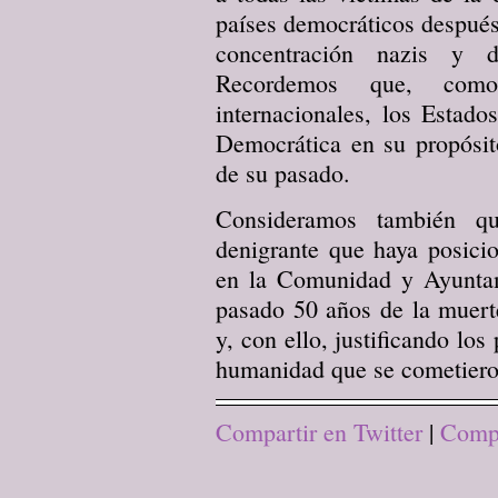
países democráticos después
concentración nazis y 
Recordemos que, como
internacionales, los Estado
Democrática en su propósit
de su pasado.
Consideramos también qu
denigrante que haya posicio
en la Comunidad y Ayunta
pasado 50 años de la muerte
y, con ello, justificando lo
humanidad que se cometieron
Compartir en Twitter
|
Compa