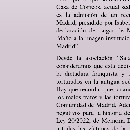
Casa de Correos, actual se
es la admisión de un rec
Madrid, presidido por Isabe
declaración de Lugar de 
“daño a la imagen instituci
Madrid”.
Desde la asociación “Sal
consideramos que esta decis
la dictadura franquista y
torturados en la antigua se
Hay que recordar que, cuand
los malos tratos y las tortura
Comunidad de Madrid. Ademá
negativos para la historia 
Ley 20/2022, de Memoria De
a todas las víctimas de la 