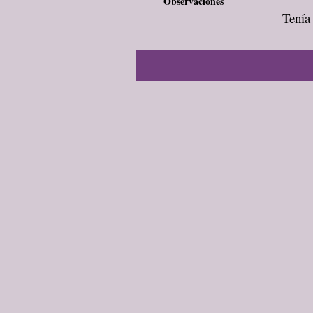
Observaciones
Tenía 