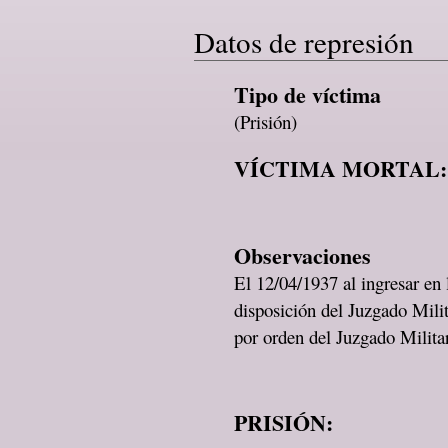
Datos de represión
Tipo de víctima
(Prisión)
VÍCTIMA MORTAL:
Observaciones
El 12/04/1937 al ingresar en
disposición del Juzgado Mili
por orden del Juzgado Milita
PRISIÓN: