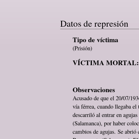
Datos de represión
Tipo de víctima
(Prisión)
VÍCTIMA MORTAL:
Observaciones
Acusado de que el 20/07/1936
vía férrea, cuando llegaba el
descarriló al entrar en aguja
(Salamanca), por haber coloc
cambios de agujas. Se abrió 