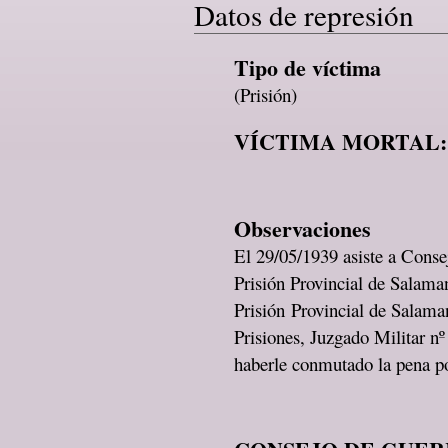
Datos de represión
Tipo de víctima
(Prisión)
VÍCTIMA MORTAL:
Observaciones
El 29/05/1939 asiste a Conse
Prisión Provincial de Salaman
Prisión Provincial de Salaman
Prisiones, Juzgado Militar n
haberle conmutado la pena po