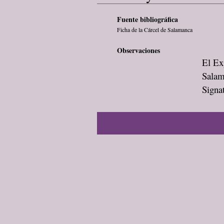
Fuente bibliográfica
Ficha de la Cárcel de Salamanca
Observaciones
El Exp
Salam
Signa