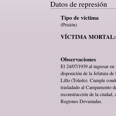
Datos de represión
Tipo de víctima
(Prisión)
VÍCTIMA MORTAL:
Observaciones
El 24/07/1939 al ingresar en
disposición de la Jefatura de
Lillo (Toledo). Cumple cond
trasladado al Campamento de 
reconstrucción de la ciudad, 
Regiones Devastadas.