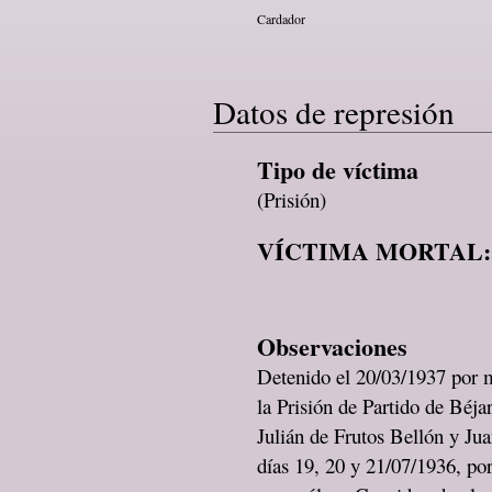
Cardador
Datos de represión
Tipo de víctima
(Prisión)
VÍCTIMA MORTAL:
Observaciones
Detenido el 20/03/1937 por m
la Prisión de Partido de Béj
Julián de Frutos Bellón y Jua
días 19, 20 y 21/07/1936, po