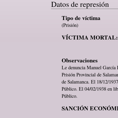
Datos de represión
Tipo de víctima
(Prisión)
VÍCTIMA MORTAL:
Observaciones
Le denuncia Manuel García H
Prisión Provincial de Salama
de Salamanca. El 18/12/1937
Público. El 04/02/1938 en li
Público.
SANCIÓN ECONÓMI