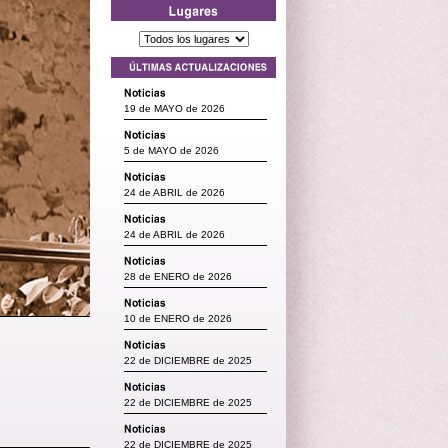
19 de MAYO de 2026
5 de MAYO de 2026
24 de ABRIL de 2026
24 de ABRIL de 2026
28 de ENERO de 2026
10 de ENERO de 2026
22 de DICIEMBRE de 2025
22 de DICIEMBRE de 2025
22 de DICIEMBRE de 2025