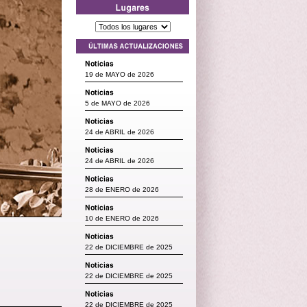
19 de MAYO de 2026
5 de MAYO de 2026
24 de ABRIL de 2026
24 de ABRIL de 2026
28 de ENERO de 2026
10 de ENERO de 2026
22 de DICIEMBRE de 2025
22 de DICIEMBRE de 2025
22 de DICIEMBRE de 2025