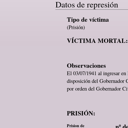
Datos de represión
Tipo de víctima
(Prisión)
VÍCTIMA MORTAL:
Observaciones
El 03/07/1941 al ingresar en
disposición del Gobernador C
por orden del Gobernador Ci
PRISIÓN:
nº d
Prision de