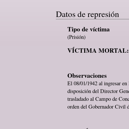
Datos de represión
Tipo de víctima
(Prisión)
VÍCTIMA MORTAL:
Observaciones
El 08/01/1942 al ingresar en
disposición del Director Gen
trasladado al Campo de Conc
orden del Gobernador Civil 