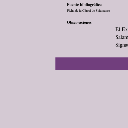
Fuente bibliográfica
Ficha de la Cárcel de Salamanca
Observaciones
El Exp
Salam
Signa