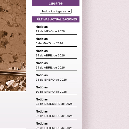
19 de MAYO de 2026
5 de MAYO de 2026
24 de ABRIL de 2026
24 de ABRIL de 2026
28 de ENERO de 2026
10 de ENERO de 2026
22 de DICIEMBRE de 2025
22 de DICIEMBRE de 2025
22 de DICIEMBRE de 2025