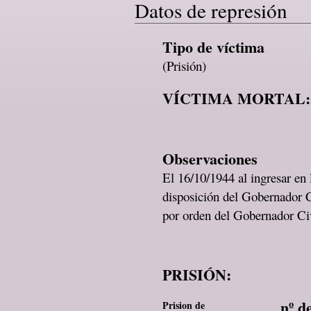
Datos de represión
Tipo de víctima
(Prisión)
VÍCTIMA MORTAL:
Observaciones
El 16/10/1944 al ingresar en
disposición del Gobernador C
por orden del Gobernador C
PRISIÓN:
nº d
Prision de