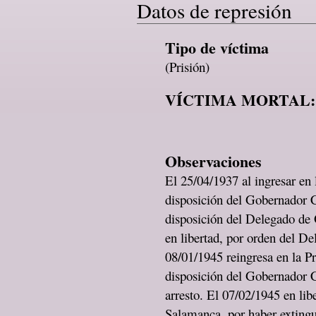
Datos de represión
Tipo de víctima
(Prisión)
VÍCTIMA MORTAL:
Observaciones
El 25/04/1937 al ingresar en
disposición del Gobernador 
disposición del Delegado de
en libertad, por orden del D
08/01/1945 reingresa en la P
disposición del Gobernador 
arresto. El 07/02/1945 en lib
Salamanca, por haber extingu