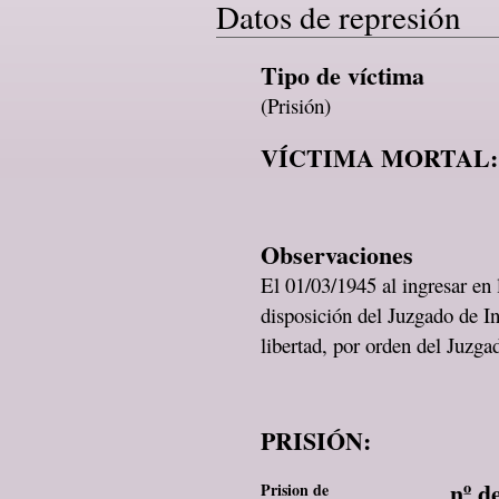
Datos de represión
Tipo de víctima
(Prisión)
VÍCTIMA MORTAL:
Observaciones
El 01/03/1945 al ingresar en
disposición del Juzgado de I
libertad, por orden del Juzg
PRISIÓN:
nº d
Prision de