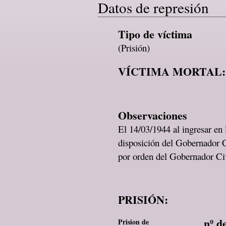
Datos de represión
Tipo de víctima
(Prisión)
VÍCTIMA MORTAL:
Observaciones
El 14/03/1944 al ingresar en
disposición del Gobernador C
por orden del Gobernador Ci
PRISIÓN:
nº d
Prision de