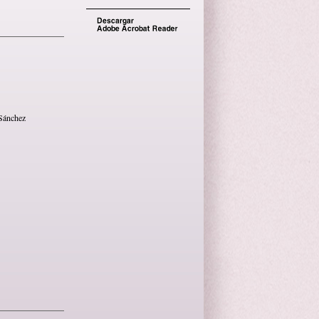
 Sánchez