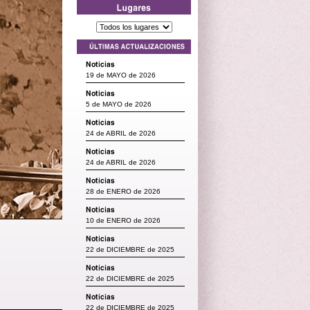
19 de MAYO de 2026
5 de MAYO de 2026
24 de ABRIL de 2026
24 de ABRIL de 2026
28 de ENERO de 2026
10 de ENERO de 2026
22 de DICIEMBRE de 2025
22 de DICIEMBRE de 2025
22 de DICIEMBRE de 2025