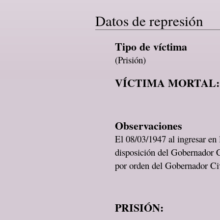
Datos de represión
Tipo de víctima
(Prisión)
VÍCTIMA MORTAL:
Observaciones
El 08/03/1947 al ingresar en
disposición del Gobernador C
por orden del Gobernador C
PRISIÓN: