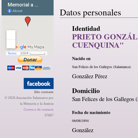
Datos personales
Identidad
PRIETO GONZÁLE
CUENQUINA"
Nacido en
San Felices de los Gallegos (Salamanca)
González Pérez
Domicilio
Alto contraste
San Felices de los Gallegos 
© 2026 Asociación Salamanca por
la Memoria y la Justicia
Correo-e de contacto
Fecha de nacimiento
37007
06/08/1894
González