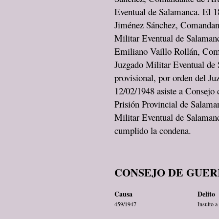
Eventual de Salamanca. El 1
Jiménez Sánchez, Comandante 
Militar Eventual de Salamanc
Emiliano Vaíllo Rollán, Coma
Juzgado Militar Eventual de 
provisional, por orden del J
12/02/1948 asiste a Consejo 
Prisión Provincial de Salama
Militar Eventual de Salamanc
cumplido la condena.
CONSEJO DE GUER
Causa
Delito
459/1947
Insulto 