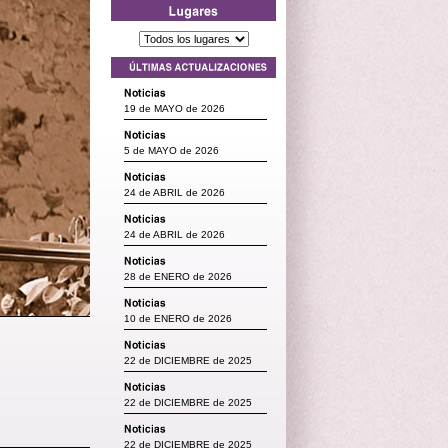
19 de MAYO de 2026
5 de MAYO de 2026
24 de ABRIL de 2026
24 de ABRIL de 2026
28 de ENERO de 2026
10 de ENERO de 2026
22 de DICIEMBRE de 2025
22 de DICIEMBRE de 2025
22 de DICIEMBRE de 2025