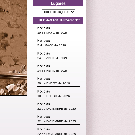
19 de MAYO de 2026
5 de MAYO de 2026
24 de ABRIL de 2026
24 de ABRIL de 2026
28 de ENERO de 2026
10 de ENERO de 2026
22 de DICIEMBRE de 2025
22 de DICIEMBRE de 2025
22 de DICIEMBRE de 2025