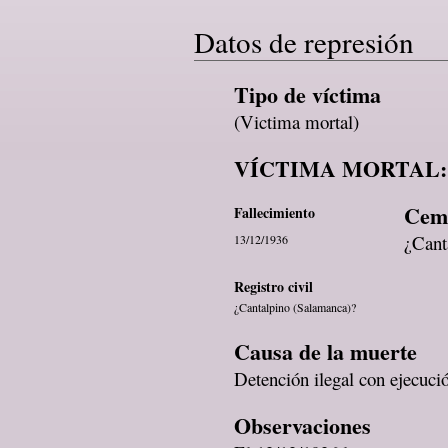
Datos de represión
Tipo de víctima
(Victima mortal)
VÍCTIMA MORTAL:
Ceme
Fallecimiento
¿Cant
13/12/1936
Registro civil
¿Cantalpino (Salamanca)?
Causa de la muerte
Detención ilegal con ejecució
Observaciones