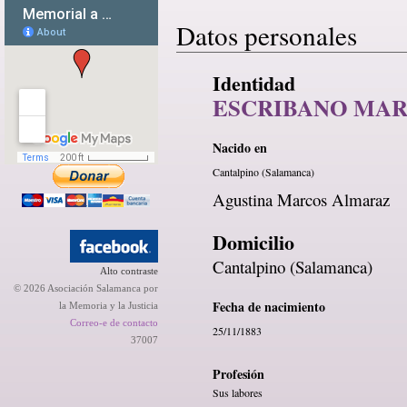
Datos personales
Identidad
ESCRIBANO MAR
Nacido en
Cantalpino (Salamanca)
Agustina Marcos Almaraz
Domicilio
Cantalpino (Salamanca)
Alto contraste
© 2026 Asociación Salamanca por
Fecha de nacimiento
la Memoria y la Justicia
Correo-e de contacto
25/11/1883
37007
Profesión
Sus labores