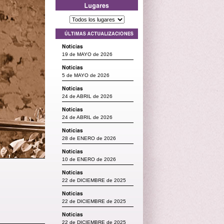
19 de MAYO de 2026
5 de MAYO de 2026
24 de ABRIL de 2026
24 de ABRIL de 2026
28 de ENERO de 2026
10 de ENERO de 2026
22 de DICIEMBRE de 2025
22 de DICIEMBRE de 2025
22 de DICIEMBRE de 2025