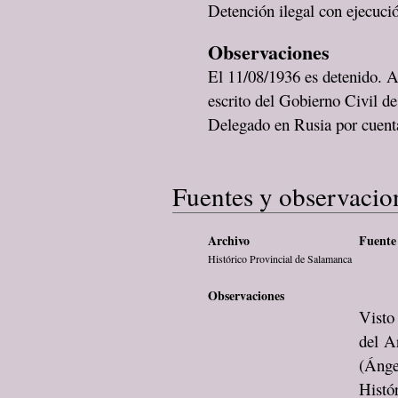
Detención ilegal con ejecució
Observaciones
El 11/08/1936 es detenido. 
escrito del Gobierno Civil de
Delegado en Rusia por cuenta
Fuentes y observacio
Archivo
Fuente 
Histórico Provincial de Salamanca
Observaciones
Visto
del Ar
(Ánge
Histó