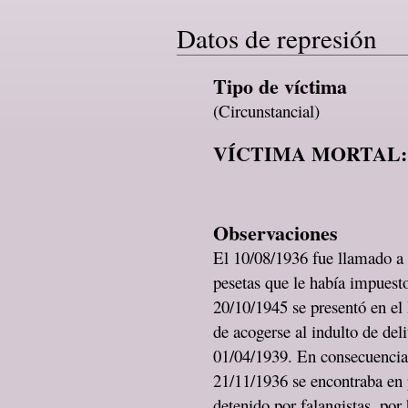
Datos de represión
Tipo de víctima
(Circunstancial)
VÍCTIMA MORTAL:
Observaciones
El 10/08/1936 fue llamado a
pesetas que le había impuest
20/10/1945 se presentó en el 
de acogerse al indulto de del
01/04/1939. En consecuencia,
21/11/1936 se encontraba en
detenido por falangistas, por