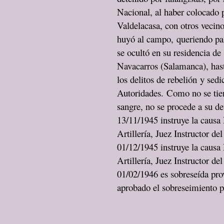
Nacional, al haber colocado p
Valdelacasa, con otros vecin
huyó al campo, queriendo pas
se ocultó en su residencia d
Navacarros (Salamanca), hast
los delitos de rebelión y sedi
Autoridades. Como no se tien
sangre, no se procede a su de
13/11/1945 instruye la caus
Artillería, Juez Instructor d
01/12/1945 instruye la causa
Artillería, Juez Instructor d
01/02/1946 es sobreseída pro
aprobado el sobreseimiento pr