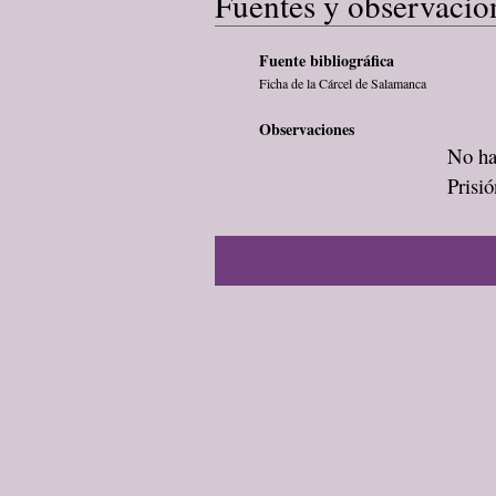
Fuentes y observacio
Fuente bibliográfica
Ficha de la Cárcel de Salamanca
Observaciones
No ha
Prisi