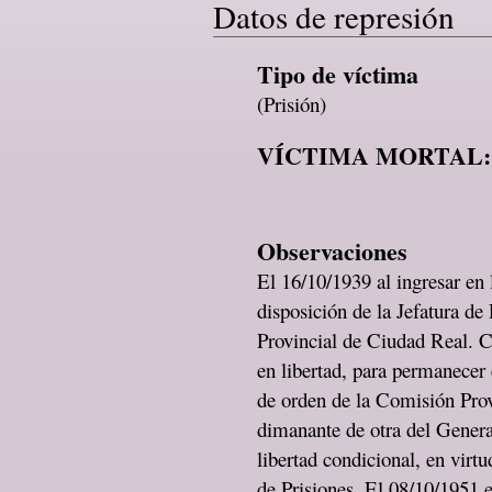
Datos de represión
Tipo de víctima
(Prisión)
VÍCTIMA MORTAL:
Observaciones
El 16/10/1939 al ingresar en
disposición de la Jefatura de
Provincial de Ciudad Real. 
en libertad, para permanecer 
de orden de la Comisión Pro
dimanante de otra del Genera
libertad condicional, en virt
de Prisiones. El 08/10/1951 e