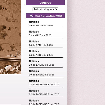
19 de MAYO de 2026
5 de MAYO de 2026
24 de ABRIL de 2026
24 de ABRIL de 2026
28 de ENERO de 2026
10 de ENERO de 2026
22 de DICIEMBRE de 2025
22 de DICIEMBRE de 2025
22 de DICIEMBRE de 2025