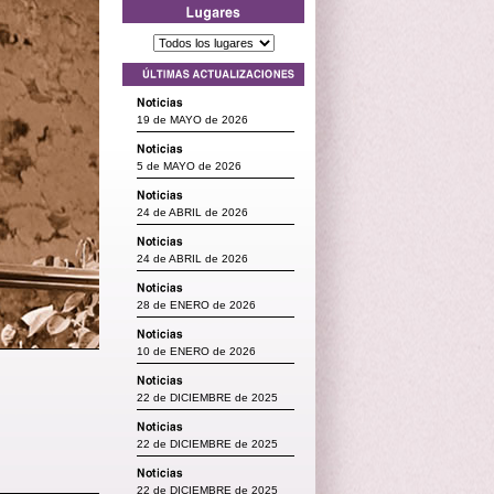
19 de MAYO de 2026
5 de MAYO de 2026
24 de ABRIL de 2026
24 de ABRIL de 2026
28 de ENERO de 2026
10 de ENERO de 2026
22 de DICIEMBRE de 2025
22 de DICIEMBRE de 2025
22 de DICIEMBRE de 2025