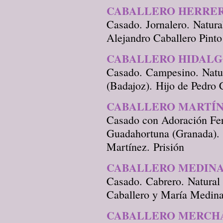
CABALLERO HERRER
Casado. Jornalero. Natura
Alejandro Caballero Pinto
CABALLERO HIDALG
Casado. Campesino. Natur
(Badajoz). Hijo de Pedro
CABALLERO MARTÍN
Casado con Adoración Fer
Guadahortuna (Granada). 
Martínez. Prisión
CABALLERO MEDINA
Casado. Cabrero. Natural
Caballero y María Medina
CABALLERO MERCHÁ