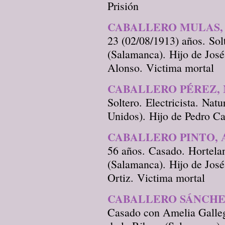
Prisión
CABALLERO MULAS,
23 (02/08/1913) años. Sol
(Salamanca). Hijo de Jos
Alonso. Victima mortal
CABALLERO PÉREZ,
Soltero. Electricista. Nat
Unidos). Hijo de Pedro Ca
CABALLERO PINTO,
56 años. Casado. Hortelan
(Salamanca). Hijo de Jos
Ortiz. Victima mortal
CABALLERO SÁNCHE
Casado con Amelia Galleg