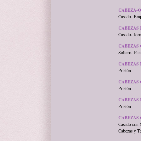
CABEZA-O
Casado. Empl
CABEZAS 
Casado. Jorn
CABEZAS 
Soltero. Pan
CABEZAS 
Prisión
CABEZAS 
Prisión
CABEZAS 
Prisión
CABEZAS 
Casado con M
Cabezas y Te