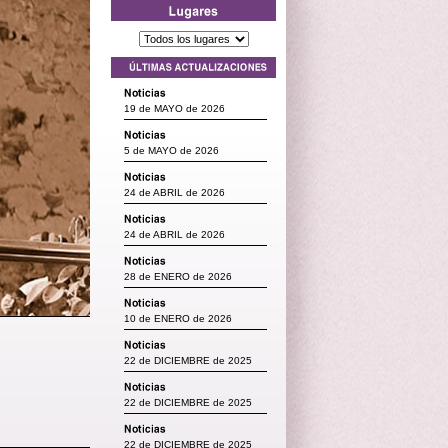
19 de MAYO de 2026
5 de MAYO de 2026
24 de ABRIL de 2026
24 de ABRIL de 2026
28 de ENERO de 2026
10 de ENERO de 2026
22 de DICIEMBRE de 2025
22 de DICIEMBRE de 2025
22 de DICIEMBRE de 2025