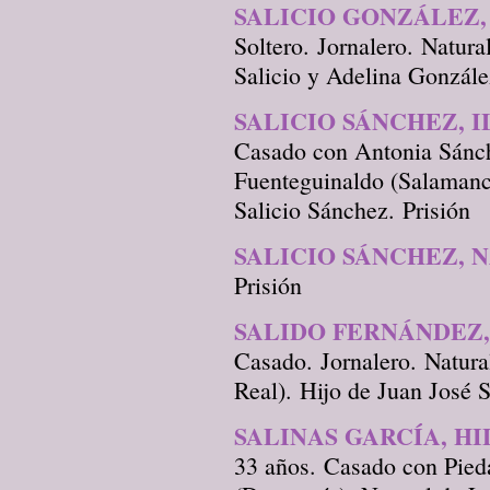
SALICIO GONZÁLEZ,
Soltero. Jornalero. Natur
Salicio y Adelina Gonzále
SALICIO SÁNCHEZ, 
Casado con Antonia Sánch
Fuenteguinaldo (Salamanc
Salicio Sánchez. Prisión
SALICIO SÁNCHEZ, 
Prisión
SALIDO FERNÁNDEZ,
Casado. Jornalero. Natura
Real). Hijo de Juan José 
SALINAS GARCÍA, H
33 años. Casado con Pied