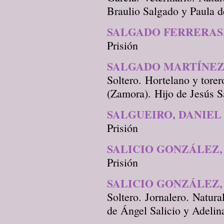
Braulio Salgado y Paula d
SALGADO FERRERAS,
Prisión
SALGADO MARTÍNEZ,
Soltero. Hortelano y tore
(Zamora). Hijo de Jesús S
SALGUEIRO, DANIEL
Prisión
SALICIO GONZÁLEZ,
Prisión
SALICIO GONZÁLEZ,
Soltero. Jornalero. Natur
de Ángel Salicio y Adelin