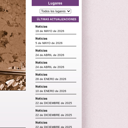
19 de MAYO de 2026
5 de MAYO de 2026
24 de ABRIL de 2026
24 de ABRIL de 2026
28 de ENERO de 2026
10 de ENERO de 2026
22 de DICIEMBRE de 2025
22 de DICIEMBRE de 2025
22 de DICIEMBRE de 2025