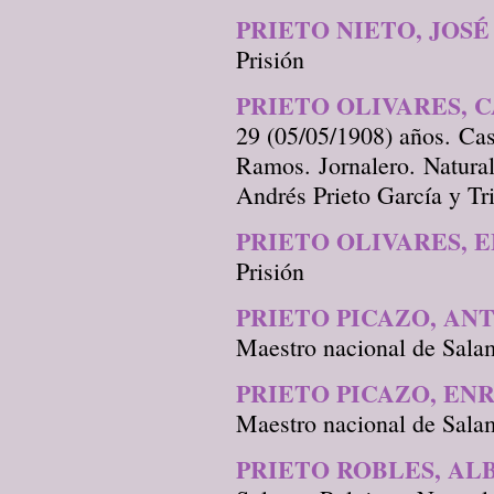
PRIETO NIETO, JOSÉ
Prisión
PRIETO OLIVARES, 
29 (05/05/1908) años. Ca
Ramos. Jornalero. Natural
Andrés Prieto García y Tr
PRIETO OLIVARES, 
Prisión
PRIETO PICAZO, AN
Maestro nacional de Sala
PRIETO PICAZO, EN
Maestro nacional de Sala
PRIETO ROBLES, AL